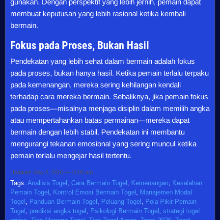
gunakan. Dengan perspektif yang lebih jernih, pemain dapat
membuat keputusan yang lebih rasional ketika kembali
bermain.
Fokus pada Proses, Bukan Hasil
Pendekatan yang lebih sehat dalam bermain adalah fokus
pada proses, bukan hanya hasil. Ketika pemain terlalu terpaku
pada kemenangan, mereka sering kehilangan kendali
terhadap cara mereka bermain. Sebaliknya, jika pemain fokus
pada proses—misalnya menjaga disiplin dalam memilih angka
atau mempertahankan batas permainan—mereka dapat
bermain dengan lebih stabil. Pendekatan ini membantu
mengurangi tekanan emosional yang sering muncul ketika
pemain terlalu mengejar hasil tertentu.
Updated: May 8, 2026 — 11:00 am
Tags:
Analisis Togel
,
Cara Bermain Togel
,
Kemenangan
,
Kesalahan
Pemain Togel
,
Kontrol Emosi Bermain Togel
,
Manajemen Modal
Togel
,
Panduan Bermain Togel
,
Peluang Togel
,
Pola Pikir Pemain
Togel
,
prediksi angka togel
,
Psikologi Bermain Togel
,
strategi togel