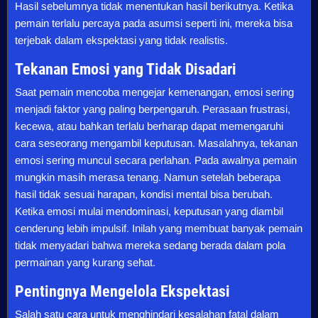
Hasil sebelumnya tidak menentukan hasil berikutnya. Ketika
pemain terlalu percaya pada asumsi seperti ini, mereka bisa
terjebak dalam ekspektasi yang tidak realistis.
Tekanan Emosi yang Tidak Disadari
Saat pemain mencoba mengejar kemenangan, emosi sering
menjadi faktor yang paling berpengaruh. Perasaan frustrasi,
kecewa, atau bahkan terlalu berharap dapat memengaruhi
cara seseorang mengambil keputusan. Masalahnya, tekanan
emosi sering muncul secara perlahan. Pada awalnya pemain
mungkin masih merasa tenang. Namun setelah beberapa
hasil tidak sesuai harapan, kondisi mental bisa berubah.
Ketika emosi mulai mendominasi, keputusan yang diambil
cenderung lebih impulsif. Inilah yang membuat banyak pemain
tidak menyadari bahwa mereka sedang berada dalam pola
permainan yang kurang sehat.
Pentingnya Mengelola Ekspektasi
Salah satu cara untuk menghindari kesalahan fatal dalam