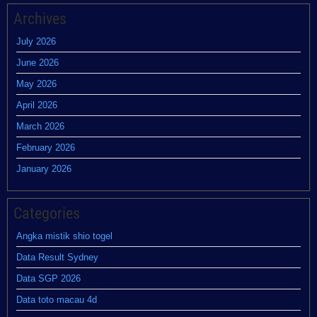
Archives
July 2026
June 2026
May 2026
April 2026
March 2026
February 2026
January 2026
Categories
Angka mistik shio togel
Data Result Sydney
Data SGP 2026
Data toto macau 4d