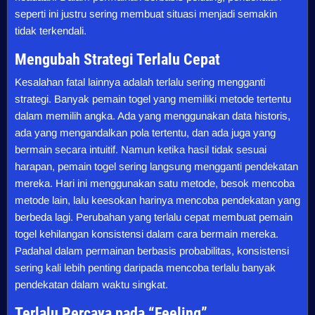
seperti ini justru sering membuat situasi menjadi semakin
tidak terkendali.
Mengubah Strategi Terlalu Cepat
Kesalahan fatal lainnya adalah terlalu sering mengganti
strategi. Banyak pemain togel yang memiliki metode tertentu
dalam memilih angka. Ada yang menggunakan data historis,
ada yang mengandalkan pola tertentu, dan ada juga yang
bermain secara intuitif. Namun ketika hasil tidak sesuai
harapan, pemain togel sering langsung mengganti pendekatan
mereka. Hari ini menggunakan satu metode, besok mencoba
metode lain, lalu keesokan harinya mencoba pendekatan yang
berbeda lagi. Perubahan yang terlalu cepat membuat pemain
togel kehilangan konsistensi dalam cara bermain mereka.
Padahal dalam permainan berbasis probabilitas, konsistensi
sering kali lebih penting daripada mencoba terlalu banyak
pendekatan dalam waktu singkat.
Terlalu Percaya pada “Feeling”