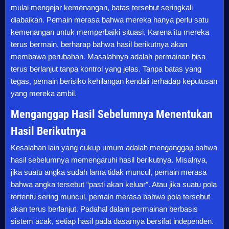
mulai mengejar kemenangan, batas tersebut seringkali
diabaikan. Pemain merasa bahwa mereka hanya perlu satu
kemenangan untuk memperbaiki situasi. Karena itu mereka
terus bermain, berharap bahwa hasil berikutnya akan
membawa perubahan. Masalahnya adalah permainan bisa
terus berlanjut tanpa kontrol yang jelas. Tanpa batas yang
tegas, pemain berisiko kehilangan kendali terhadap keputusan
yang mereka ambil.
Menganggap Hasil Sebelumnya Menentukan
Hasil Berikutnya
Kesalahan lain yang cukup umum adalah menganggap bahwa
hasil sebelumnya memengaruhi hasil berikutnya. Misalnya,
jika suatu angka sudah lama tidak muncul, pemain merasa
bahwa angka tersebut “pasti akan keluar”. Atau jika suatu pola
tertentu sering muncul, pemain merasa bahwa pola tersebut
akan terus berlanjut. Padahal dalam permainan berbasis
sistem acak, setiap hasil pada dasarnya bersifat independen.