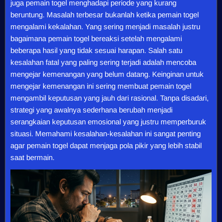
juga pemain togel menghadapi periode yang kurang
beruntung. Masalah terbesar bukanlah ketika pemain togel
mengalami kekalahan. Yang sering menjadi masalah justru
bagaimana pemain togel bereaksi setelah mengalami
beberapa hasil yang tidak sesuai harapan. Salah satu
kesalahan fatal yang paling sering terjadi adalah mencoba
mengejar kemenangan yang belum datang. Keinginan untuk
mengejar kemenangan ini sering membuat pemain togel
mengambil keputusan yang jauh dari rasional. Tanpa disadari,
strategi yang awalnya sederhana berubah menjadi
serangkaian keputusan emosional yang justru memperburuk
situasi. Memahami kesalahan-kesalahan ini sangat penting
agar pemain togel dapat menjaga pola pikir yang lebih stabil
saat bermain.