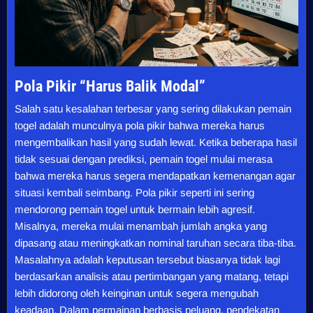
Pola Pikir “Harus Balik Modal”
Salah satu kesalahan terbesar yang sering dilakukan pemain
togel adalah munculnya pola pikir bahwa mereka harus
mengembalikan hasil yang sudah lewat. Ketika beberapa hasil
tidak sesuai dengan prediksi, pemain togel mulai merasa
bahwa mereka harus segera mendapatkan kemenangan agar
situasi kembali seimbang. Pola pikir seperti ini sering
mendorong pemain togel untuk bermain lebih agresif.
Misalnya, mereka mulai menambah jumlah angka yang
dipasang atau meningkatkan nominal taruhan secara tiba-tiba.
Masalahnya adalah keputusan tersebut biasanya tidak lagi
berdasarkan analisis atau pertimbangan yang matang, tetapi
lebih didorong oleh keinginan untuk segera mengubah
keadaan. Dalam permainan berbasis peluang, pendekatan