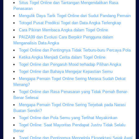
Situs Togel Online dan Tantangan Mengendalikan Rasa
Penasaran
Mengulik Daya Tarik Togel Online dari Sudut Pandang Pemain
Totogel Pusat Prediksi Togel dan Data Angka Terlengkap
Cara Pikiran Membaca Angka dalam Togel Online
PAIZA99 dan Evolusi Cara Berpikir Pengguna dalam
Menganalisis Data Angka
Togel Online dan Pentingnya Tidak Terburu-buru Percaya Pola
Ketika Angka Menjadi Cerita dalam Togel Online
Togel Online dan Pengaruh Mood terhadap Pilihan Angka
Togel Online dan Bahaya Mengejar Kepastian Semu
Mengapa Pemain Togel Online Sering Merasa Sudah Dekat
Menang?
Togel Online dan Rasa Penasaran yang Tidak Pernah Benar-
Benar Selesai
Mengapa Pemain Togel Online Sering Terjebak pada Narasi
Buatan Sendiri?
Togel Online dan Pola Semu yang Terlihat Meyakinkan
Togel Online: Saat Mayoritas Pendapat Justru Tidak Selalu
Benar
Togel Online dan Pentingnya Mengelola Ekspektasi Sejak Awal