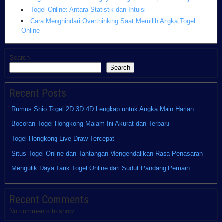
Togel Online: Antara Statistik dan Intuisi
Cara Menghindari Overthinking Saat Memilih Angka Togel
Online
Search
Search
Recent Posts
Rumus Shio Togel 2D 3D 4D Lengkap untuk Angka Main Harian
Bocoran Togel Hongkong Malam Ini Akurat dan Terbaru
Togel Hongkong Live Draw Tercepat
Situs Togel Online dan Tantangan Mengendalikan Rasa Penasaran
Mengulik Daya Tarik Togel Online dari Sudut Pandang Pemain
Recent Comments
No comments to show.