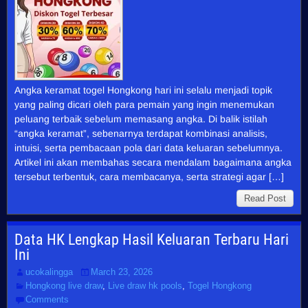
Angka keramat togel Hongkong hari ini selalu menjadi topik
yang paling dicari oleh para pemain yang ingin menemukan
peluang terbaik sebelum memasang angka. Di balik istilah
“angka keramat”, sebenarnya terdapat kombinasi analisis,
intuisi, serta pembacaan pola dari data keluaran sebelumnya.
Artikel ini akan membahas secara mendalam bagaimana angka
tersebut terbentuk, cara membacanya, serta strategi agar […]
Read Post
Data HK Lengkap Hasil Keluaran Terbaru Hari
Ini
ucokalingga
March 23, 2026
Hongkong live draw
,
Live draw hk pools
,
Togel Hongkong
Comments