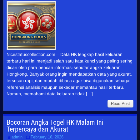
Nicestatuscollection.com – Data HK lengkap hasil keluaran
terbaru hari ini menjadi salah satu kata kunci yang paling sering
dicari oleh para pencari informasi seputar angka keluaran
Hongkong. Banyak orang ingin mendapatkan data yang akurat,
tersusun rapi, dan mudah dibaca agar bisa digunakan sebagai
referensi analisis maupun sekadar memantau hasil terbaru.
Namun, memahami data keluaran tidak […]
Read Post
Bocoran Angka Togel HK Malam Ini
Terpercaya dan Akurat
admin
February 16, 2026