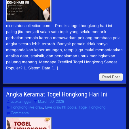
nicestatuscollection.com – Prediksi togel hongkong hari ini
paling jitu menjadi salah satu topik yang selalu menarik
perhatian pemain karena menawarkan peluang membaca pola
angka secara lebih terarah. Banyak pemain tidak hanya
mengandalkan keberuntungan, tetapi juga mulai memanfaatkan
analisa data, statistik, dan pengalaman untuk meningkatkan
peluang menang. Mengapa Prediksi Togel Hongkong Sangat
Populer? 1. Sistem Data […]
Read Post
Angka Keramat Togel Hongkong Hari Ini
ucokalingga
March 30, 2026
Hongkong live draw
,
Live draw hk pools
,
Togel Hongkong
Comments