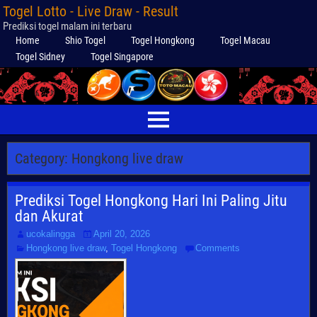
Togel Lotto - Live Draw - Result
Prediksi togel malam ini terbaru
Home
Shio Togel
Togel Hongkong
Togel Macau
Togel Sidney
Togel Singapore
Category:
Hongkong live draw
Prediksi Togel Hongkong Hari Ini Paling Jitu
dan Akurat
ucokalingga
April 20, 2026
Hongkong live draw
,
Togel Hongkong
Comments