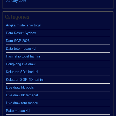
January 2026
Categories
Angka mistik shio togel
Data Result Sydney
Data SGP 2026
Data toto macau 4d
Hasil shio togel hari ini
Hongkong live draw
Keluaran SDY hari ini
Keluaran SGP 4D hari ini
Live draw hk pools
Live draw hk tercepat
Live draw toto macau
Paito macau 4d