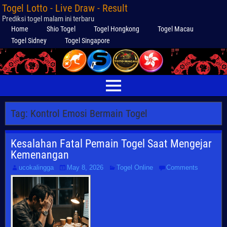
Togel Lotto - Live Draw - Result
Prediksi togel malam ini terbaru
Home
Shio Togel
Togel Hongkong
Togel Macau
Togel Sidney
Togel Singapore
Tag:
Kontrol Emosi Bermain Togel
Kesalahan Fatal Pemain Togel Saat Mengejar
Kemenangan
ucokalingga
May 8, 2026
Togel Online
Comments