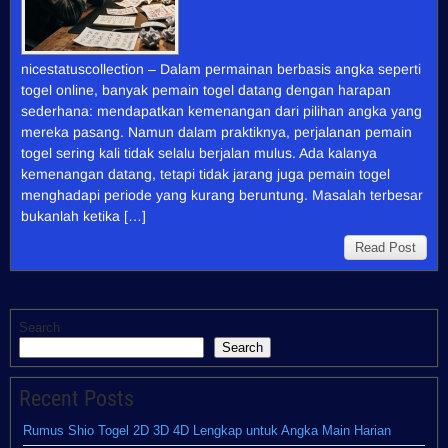
nicestatuscollection – Dalam permainan berbasis angka seperti
togel online, banyak pemain togel datang dengan harapan
sederhana: mendapatkan kemenangan dari pilihan angka yang
mereka pasang. Namun dalam praktiknya, perjalanan pemain
togel sering kali tidak selalu berjalan mulus. Ada kalanya
kemenangan datang, tetapi tidak jarang juga pemain togel
menghadapi periode yang kurang beruntung. Masalah terbesar
bukanlah ketika […]
Read Post
Search
Search
Recent Posts
Rumus Shio Togel 2D 3D 4D Lengkap untuk Angka Main Harian