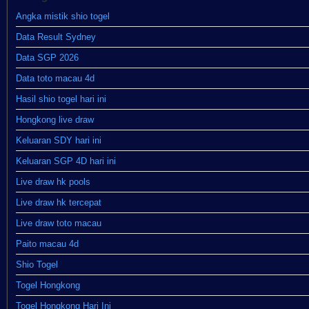
Angka mistik shio togel
Data Result Sydney
Data SGP 2026
Data toto macau 4d
Hasil shio togel hari ini
Hongkong live draw
Keluaran SDY hari ini
Keluaran SGP 4D hari ini
Live draw hk pools
Live draw hk tercepat
Live draw toto macau
Paito macau 4d
Shio Togel
Togel Hongkong
Togel Hongkong Hari Ini