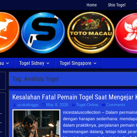
Home
Shio Togel
au
Togel Sidney
Togel Singapore
Tag:
Analisis Togel
Kesalahan Fatal Pemain Togel Saat Mengeja
ucokalingga
May 8, 2026
Togel Online
Comments
nicestatuscollection – Dalam permaina
dengan harapan sederhana: mendapa
dalam praktiknya, perjalanan pemain to
kemenangan datang, tetapi tidak jar