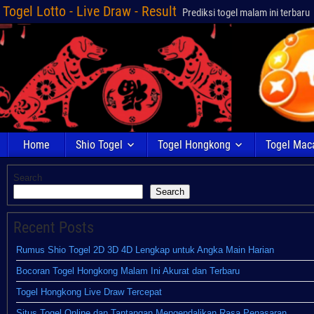
Togel Lotto - Live Draw - Result
Prediksi togel malam ini terbaru
Home
Shio Togel
Togel Hongkong
Togel Mac
Search
Search
Recent Posts
Rumus Shio Togel 2D 3D 4D Lengkap untuk Angka Main Harian
Bocoran Togel Hongkong Malam Ini Akurat dan Terbaru
Togel Hongkong Live Draw Tercepat
Situs Togel Online dan Tantangan Mengendalikan Rasa Penasaran