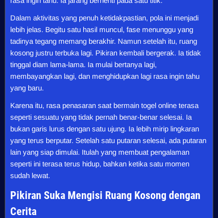
rasa ingin tahu. Ia jarang berhenti pada satu titik.
Dalam aktivitas yang penuh ketidakpastian, pola ini menjadi
lebih jelas. Begitu satu hasil muncul, fase menunggu yang
tadinya tegang memang berakhir. Namun setelah itu, ruang
kosong justru terbuka lagi. Pikiran kembali bergerak. Ia tidak
tinggal diam lama-lama. Ia mulai bertanya lagi,
membayangkan lagi, dan menghidupkan lagi rasa ingin tahu
yang baru.
Karena itu, rasa penasaran saat bermain togel online terasa
seperti sesuatu yang tidak pernah benar-benar selesai. Ia
bukan garis lurus dengan satu ujung. Ia lebih mirip lingkaran
yang terus berputar. Setelah satu putaran selesai, ada putaran
lain yang siap dimulai. Itulah yang membuat pengalaman
seperti ini terasa terus hidup, bahkan ketika satu momen
sudah lewat.
Pikiran Suka Mengisi Ruang Kosong dengan
Cerita