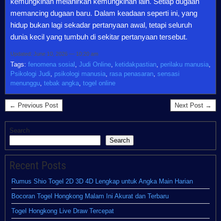
kemungkinan melahirkan kemungkinan lain. Setiap dugaan
memancing dugaan baru. Dalam keadaan seperti ini, yang
hidup bukan lagi sekadar pertanyaan awal, tetapi seluruh
dunia kecil yang tumbuh di sekitar pertanyaan tersebut.
Updated: June 10, 2026 — 10:20 am
Tags:
fenomena sosial
,
Judi Online
,
ketidakpastian
,
perilaku manusia
,
Psikologi Judi
,
psikologi manusia
,
rasa penasaran
,
sensasi
menunggu
,
tebak angka
,
togel online
← Previous Post
Next Post →
Search
Search
Recent Posts
Rumus Shio Togel 2D 3D 4D Lengkap untuk Angka Main Harian
Bocoran Togel Hongkong Malam Ini Akurat dan Terbaru
Togel Hongkong Live Draw Tercepat