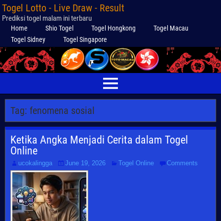
Togel Lotto - Live Draw - Result
Prediksi togel malam ini terbaru
Home
Shio Togel
Togel Hongkong
Togel Macau
Togel Sidney
Togel Singapore
Tag:
fenomena sosial
Ketika Angka Menjadi Cerita dalam Togel
Online
ucokalingga
June 19, 2026
Togel Online
Comments