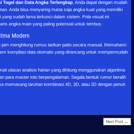
si Togel dan Data Angka Terlengkap
, Anda dapat dengan mudah
an. Anda bisa menyaring mana saja angka kuat yang memiliki
 yang sudah lama terkunci dalam sistem. Pola visual ini
is angka main yang paling potensial untuk tembus.
ritma Modern
m-jam menghitung rumus tarikan paito secara manual. Memahami
istem kompilasi data otomatis yang dirancang untuk mempermudah
ati ulasan analisis harian yang dihitung menggunakan algoritma
dari para master toto berpengalaman. Segala bentuk rumor beralih
 bisa memasang taruhan kombinasi 4D, 3D, atau 2D dengan penuh
Next Post →