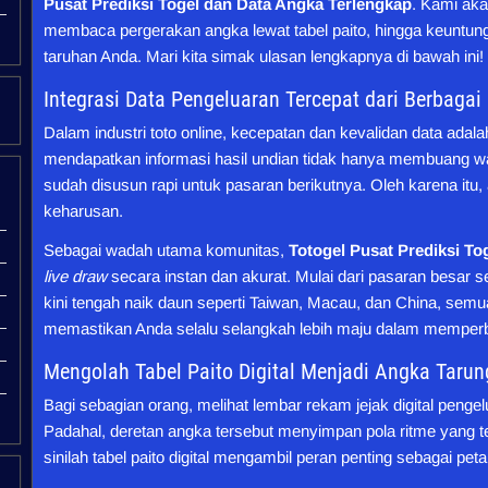
Pusat Prediksi Togel dan Data Angka Terlengkap
. Kami aka
membaca pergerakan angka lewat tabel paito, hingga keuntun
taruhan Anda. Mari kita simak ulasan lengkapnya di bawah ini!
Integrasi Data Pengeluaran Tercepat dari Berbagai
Dalam industri toto online, kecepatan dan kevalidan data adal
mendapatkan informasi hasil undian tidak hanya membuang w
sudah disusun rapi untuk pasaran berikutnya. Oleh karena it
keharusan.
Sebagai wadah utama komunitas,
Totogel Pusat Prediksi To
live draw
secara instan dan akurat. Mulai dari pasaran besar 
kini tengah naik daun seperti Taiwan, Macau, dan China, sem
memastikan Anda selalu selangkah lebih maju dalam memperba
Mengolah Tabel Paito Digital Menjadi Angka Tarun
Bagi sebagian orang, melihat lembar rekam jejak digital pe
Padahal, deretan angka tersebut menyimpan pola ritme yang teru
sinilah tabel paito digital mengambil peran penting sebagai peta 