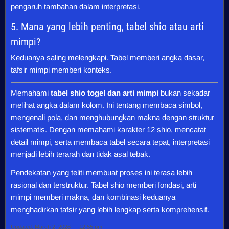
pengaruh tambahan dalam interpretasi.
5. Mana yang lebih penting, tabel shio atau arti
mimpi?
Keduanya saling melengkapi. Tabel memberi angka dasar,
tafsir mimpi memberi konteks.
Memahami
tabel shio togel dan arti mimpi
bukan sekadar
melihat angka dalam kolom. Ini tentang membaca simbol,
mengenali pola, dan menghubungkan makna dengan struktur
sistematis. Dengan memahami karakter 12 shio, mencatat
detail mimpi, serta membaca tabel secara tepat, interpretasi
menjadi lebih terarah dan tidak asal tebak.
Pendekatan yang teliti membuat proses ini terasa lebih
rasional dan terstruktur. Tabel shio memberi fondasi, arti
mimpi memberi makna, dan kombinasi keduanya
menghadirkan tafsir yang lebih lengkap serta komprehensif.
Updated: March 2, 2026 — 12:55 pm