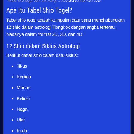
Tabel shio togel dan arti mimpi – nicestatuscollection.com
Apa Itu Tabel Shio Togel?
Tabel shio togel adalah kumpulan data yang menghubungkan
12 shio dalam astrologi Tiongkok dengan angka tertentu,
biasanya dalam format 2D, 3D, dan 4D.
12 Shio dalam Siklus Astrologi
Berikut daftar shio dalam satu siklus:
Tikus
Kerbau
Macan
Kelinci
Naga
Ular
Kuda