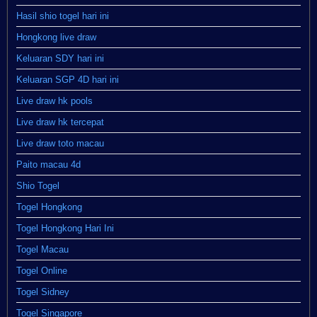
Hasil shio togel hari ini
Hongkong live draw
Keluaran SDY hari ini
Keluaran SGP 4D hari ini
Live draw hk pools
Live draw hk tercepat
Live draw toto macau
Paito macau 4d
Shio Togel
Togel Hongkong
Togel Hongkong Hari Ini
Togel Macau
Togel Online
Togel Sidney
Togel Singapore