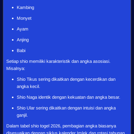
Kambing
Monyet
Ayam
Anjing
Babi
Setiap shio memiliki karakteristik dan angka asosiasi.
Misalnya:
Shio Tikus sering dikaitkan dengan kecerdikan dan
angka kecil.
Shio Naga identik dengan kekuatan dan angka besar.
Shio Ular sering dikaitkan dengan intuisi dan angka
ganjil.
Dalam tabel shio togel 2026, pembagian angka biasanya
disesuaikan dengan siklus kalender Imlek dan rotasi tahunan.