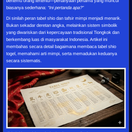
bertemu orang tertentu—pertanyaan pertama yang muncul
biasanya sederhana:
“Ini pertanda apa?”
Di sinilah peran tabel shio dan tafsir mimpi menjadi menarik.
Bukan sekadar deretan angka, melainkan sistem simbolik
yang diwariskan dari kepercayaan tradisional Tiongkok dan
berkembang luas di masyarakat Indonesia. Artikel ini
membahas secara detail bagaimana membaca tabel shio
togel, memahami arti mimpi, serta memadukan keduanya
secara sistematis.