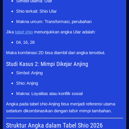
Simbol utama: Ular
Shio terkait: Shio Ular
Makna umum: Transformasi, perubahan
Jika
tabel shio
menunjukkan angka Ular adalah:
04, 16, 28
Maka kombinasi 2D bisa diambil dari angka tersebut.
Studi Kasus 2: Mimpi Dikejar Anjing
Simbol: Anjing
Shio: Anjing
Makna: Loyalitas atau konflik sosial
Angka pada tabel shio Anjing bisa menjadi referensi utama
sebelum dikombinasikan dengan tafsir mimpi tambahan.
Struktur Angka dalam Tabel Shio 2026