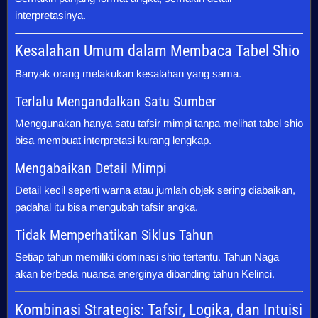
interpretasinya.
Kesalahan Umum dalam Membaca Tabel Shio
Banyak orang melakukan kesalahan yang sama.
Terlalu Mengandalkan Satu Sumber
Menggunakan hanya satu tafsir mimpi tanpa melihat tabel shio
bisa membuat interpretasi kurang lengkap.
Mengabaikan Detail Mimpi
Detail kecil seperti warna atau jumlah objek sering diabaikan,
padahal itu bisa mengubah tafsir angka.
Tidak Memperhatikan Siklus Tahun
Setiap tahun memiliki dominasi shio tertentu. Tahun Naga
akan berbeda nuansa energinya dibanding tahun Kelinci.
Kombinasi Strategis: Tafsir, Logika, dan Intuisi