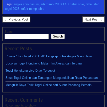
Tags:
angka shio hari ini
,
arti mimpi 2D 3D 4D
,
tabel shio
,
tabel shio
togel 2026
,
tafsir mimpi shio
← Previous Post
Next Post →
Search
Search
Recent Posts
Rumus Shio Togel 2D 3D 4D Lengkap untuk Angka Main Harian
Bocoran Togel Hongkong Malam Ini Akurat dan Terbaru
Togel Hongkong Live Draw Tercepat
Situs Togel Online dan Tantangan Mengendalikan Rasa Penasaran
Mengulik Daya Tarik Togel Online dari Sudut Pandang Pemain
Recent Comments
No comments to show.