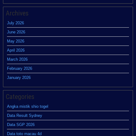
Archives
July 2026
June 2026
May 2026
April 2026
March 2026
February 2026
January 2026
Categories
Angka mistik shio togel
Data Result Sydney
Data SGP 2026
Data toto macau 4d