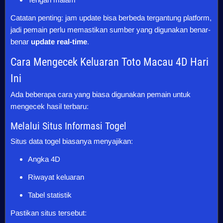
Catatan penting: jam update bisa berbeda tergantung platform,
jadi pemain perlu memastikan sumber yang digunakan benar-
benar
update real-time
.
Cara Mengecek Keluaran Toto Macau 4D Hari
Ini
Ada beberapa cara yang biasa digunakan pemain untuk
mengecek hasil terbaru:
Melalui Situs Informasi Togel
Situs data togel biasanya menyajikan:
Angka 4D
Riwayat keluaran
Tabel statistik
Pastikan situs tersebut: