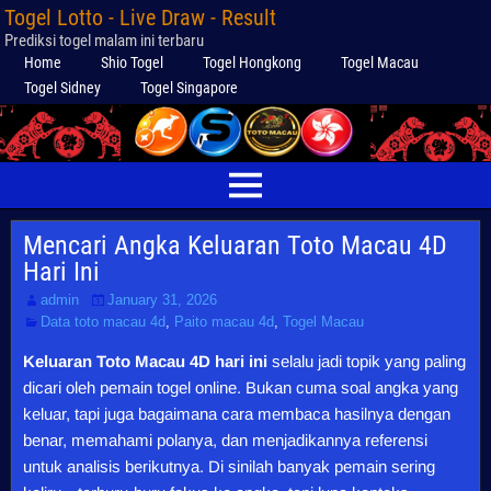
Togel Lotto - Live Draw - Result
Prediksi togel malam ini terbaru
Home
Shio Togel
Togel Hongkong
Togel Macau
Togel Sidney
Togel Singapore
Mencari Angka Keluaran Toto Macau 4D
Hari Ini
admin
January 31, 2026
Data toto macau 4d
,
Paito macau 4d
,
Togel Macau
Keluaran Toto Macau 4D hari ini
selalu jadi topik yang paling
dicari oleh pemain togel online. Bukan cuma soal angka yang
keluar, tapi juga bagaimana cara membaca hasilnya dengan
benar, memahami polanya, dan menjadikannya referensi
untuk analisis berikutnya. Di sinilah banyak pemain sering