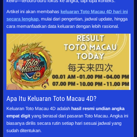
keliru—terburu-buru fokus ke angka, tapi lupa konteks.
Artikel ini akan membahas
keluaran Toto Macau 4D hari ini
secara lengkap
, mulai dari pengertian, jadwal update, hingga
cara memanfaatkan data keluaran dengan lebih rasional.
Apa Itu Keluaran Toto Macau 4D?
Keluaran Toto Macau 4D adalah
hasil resmi undian angka
empat digit
yang berasal dari pasaran Toto Macau. Angka ini
biasanya dirilis secara rutin setiap hari sesuai jadwal yang
sudah ditentukan.