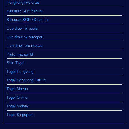
Hongkong live draw
Keluaran SDY hari ini
Keluaran SGP 4D hari ini
Live draw hk pools
Live draw hk tercepat
Live draw toto macau
Paito macau 4d
Shio Togel
Togel Hongkong
Togel Hongkong Hari Ini
Togel Macau
Togel Online
Togel Sidney
Togel Singapore