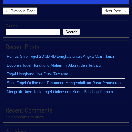
← Previous Post
Next Post →
Search
Search
Recent Posts
Rumus Shio Togel 2D 3D 4D Lengkap untuk Angka Main Harian
Bocoran Togel Hongkong Malam Ini Akurat dan Terbaru
Togel Hongkong Live Draw Tercepat
Situs Togel Online dan Tantangan Mengendalikan Rasa Penasaran
Mengulik Daya Tarik Togel Online dari Sudut Pandang Pemain
Recent Comments
No comments to show.
Archives