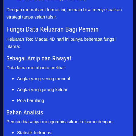
Dengan memahami format ini, pemain bisa menyesuaikan
strategi tanpa salah tafsir.
Fungsi Data Keluaran Bagi Pemain
Keluaran Toto Macau 4D hari ini punya beberapa fungsi
utama:
Sebagai Arsip dan Riwayat
Data lama membantu melihat:
Angka yang sering muncul
Angka yang jarang keluar
Pola berulang
Bahan Analisis
Pemain biasanya mengombinasikan keluaran dengan:
Statistik frekuensi