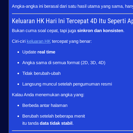
Angka-angka ini berasal dari satu hasil utama yang sama, han
Keluaran HK Hari Ini Tercepat 4D Itu Seperti A
Bukan cuma soal cepat, tapi juga
sinkron dan konsisten
.
Ciri-ciri
keluaran HK
tercepat yang benar:
Update
real time
Angka sama di semua format (2D, 3D, 4D)
Tidak berubah-ubah
Langsung muncul setelah pengumuman resmi
Kalau Anda menemukan angka yang:
Berbeda antar halaman
Berubah setelah beberapa menit
itu tanda
data tidak stabil
.