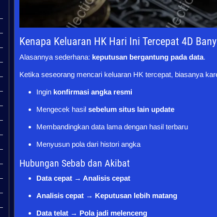
Kenapa Keluaran HK Hari Ini Tercepat 4D Bany
Alasannya sederhana:
keputusan bergantung pada data
.
Ketika seseorang mencari keluaran HK tercepat, biasanya kar
Ingin
konfirmasi angka resmi
Mengecek hasil
sebelum situs lain update
Membandingkan data lama dengan hasil terbaru
Menyusun pola dari histori angka
Hubungan Sebab dan Akibat
Data cepat → Analisis cepat
Analisis cepat → Keputusan lebih matang
Data telat → Pola jadi melenceng