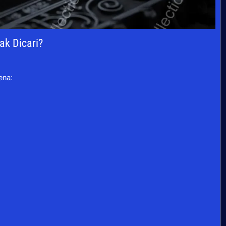
ak Dicari?
ena: