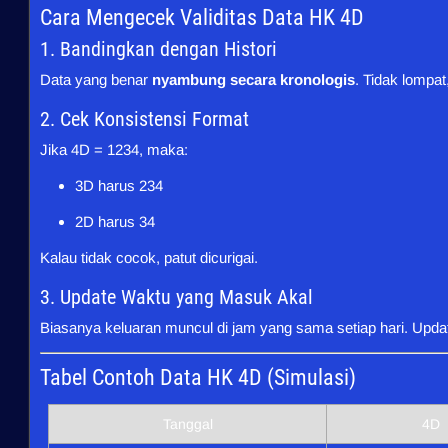
Cara Mengecek Validitas Data HK 4D
1. Bandingkan dengan Histori
Data yang benar
nyambung secara kronologis
. Tidak lompat
2. Cek Konsistensi Format
Jika 4D = 1234, maka:
3D harus 234
2D harus 34
Kalau tidak cocok, patut dicurigai.
3. Update Waktu yang Masuk Akal
Biasanya keluaran muncul di jam yang sama setiap hari. Update 
Tabel Contoh Data HK 4D (Simulasi)
Tanggal
4D