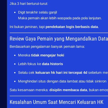
Jika 3 hari berturut-turut:
Digit terakhir selalu ganjil
Maka pemain akan lebih waspada pada pola lanjutan.
Ini bukan jaminan, tapi
pendekatan logis berbasis data
.
Review Gaya Pemain yang Mengandalkan Dat
Berdasarkan pengalaman banyak pemain lama:
Mereka
tidak mengejar hoki
Lebih fokus ke
data historis
Selalu cek
keluaran hk hari ini tercepat 4d
sebelum men
Menghindari situs dengan data lambat atau tidak sinkron
Satu kesamaan mereka:
disiplin membaca data
, bukan emos
Kesalahan Umum Saat Mencari Keluaran HK