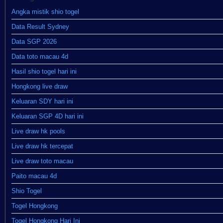
Angka mistik shio togel
Data Result Sydney
Data SGP 2026
Data toto macau 4d
Hasil shio togel hari ini
Hongkong live draw
Keluaran SDY hari ini
Keluaran SGP 4D hari ini
Live draw hk pools
Live draw hk tercepat
Live draw toto macau
Paito macau 4d
Shio Togel
Togel Hongkong
Togel Hongkong Hari Ini