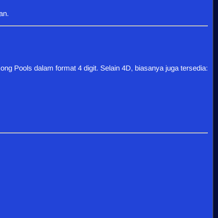
an.
g Pools dalam format 4 digit. Selain 4D, biasanya juga tersedia: