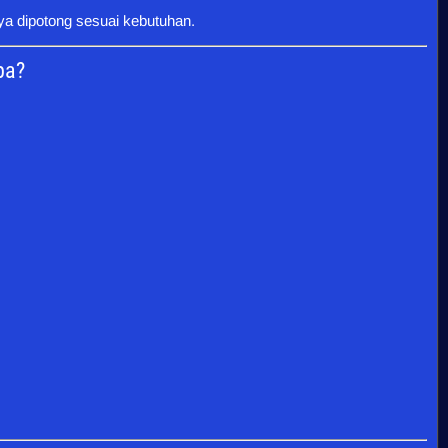
ya dipotong sesuai kebutuhan.
pa?