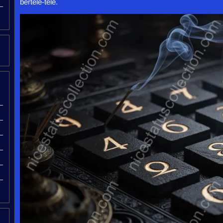
bertele-tele.