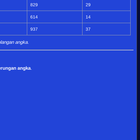
829
29
614
14
937
37
ulangan angka.
erungan angka
.