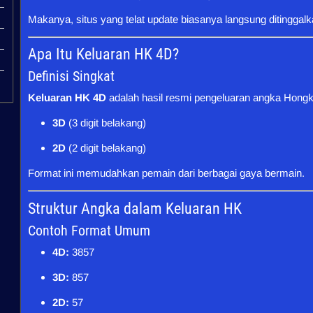
Makanya, situs yang telat update biasanya langsung ditinggalk
Apa Itu Keluaran HK 4D?
Definisi Singkat
Keluaran HK 4D
adalah hasil resmi pengeluaran angka Hongkon
3D
(3 digit belakang)
2D
(2 digit belakang)
Format ini memudahkan pemain dari berbagai gaya bermain.
Struktur Angka dalam Keluaran HK
Contoh Format Umum
4D:
3857
3D:
857
2D:
57