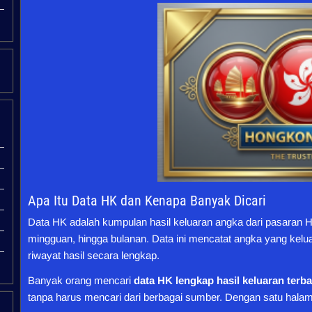
Apa Itu Data HK dan Kenapa Banyak Dicari
Data HK adalah kumpulan hasil keluaran angka dari pasaran H
mingguan, hingga bulanan. Data ini mencatat angka yang kelu
riwayat hasil secara lengkap.
Banyak orang mencari
data HK lengkap hasil keluaran terbar
tanpa harus mencari dari berbagai sumber. Dengan satu halama