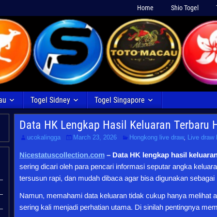
Home
Shio Togel
au
Togel Sidney
Togel Singapore
Data HK Lengkap Hasil Keluaran Terbaru H
ucokalingga
March 23, 2026
Hongkong live draw
,
Live draw 
Nicestatuscollection.com
– Data HK lengkap hasil keluaran 
sering dicari oleh para pencari informasi seputar angka kelu
tersusun rapi, dan mudah dibaca agar bisa digunakan sebagai 
Namun, memahami data keluaran tidak cukup hanya melihat an
sering kali menjadi perhatian utama. Di sinilah pentingnya