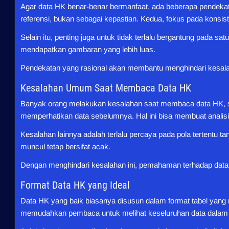
Agar data HK benar-benar bermanfaat, ada beberapa pendekat
referensi, bukan sebagai kepastian. Kedua, fokus pada konsi
Selain itu, penting juga untuk tidak terlalu bergantung pada sa
mendapatkan gambaran yang lebih luas.
Pendekatan yang rasional akan membantu menghindari kesa
Kesalahan Umum Saat Membaca Data HK
Banyak orang melakukan kesalahan saat membaca data HK, sepe
memperhatikan data sebelumnya. Hal ini bisa membuat analisis
Kesalahan lainnya adalah terlalu percaya pada pola tertentu
muncul tetap bersifat acak.
Dengan menghindari kesalahan ini, pemahaman terhadap data a
Format Data HK yang Ideal
Data HK yang baik biasanya disusun dalam format tabel yang ra
memudahkan pembaca untuk melihat keseluruhan data dalam s