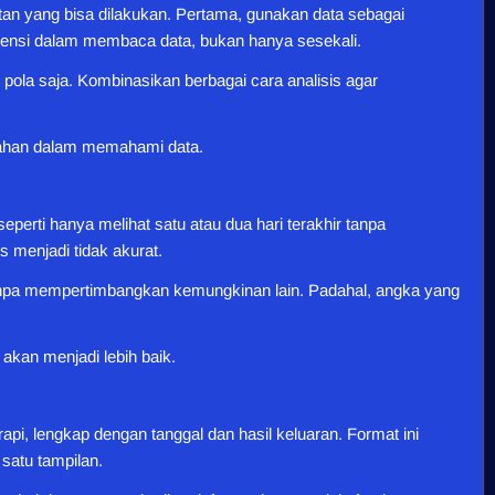
an yang bisa dilakukan. Pertama, gunakan data sebagai
stensi dalam membaca data, bukan hanya sesekali.
tu pola saja. Kombinasikan berbagai cara analisis agar
lahan dalam memahami data.
rti hanya melihat satu atau dua hari terakhir tanpa
 menjadi tidak akurat.
 tanpa mempertimbangkan kemungkinan lain. Padahal, angka yang
kan menjadi lebih baik.
pi, lengkap dengan tanggal dan hasil keluaran. Format ini
atu tampilan.