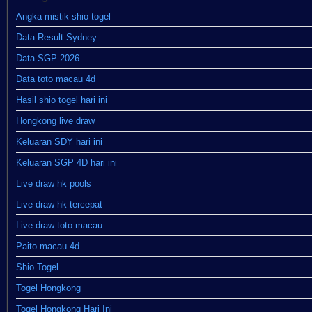
Angka mistik shio togel
Data Result Sydney
Data SGP 2026
Data toto macau 4d
Hasil shio togel hari ini
Hongkong live draw
Keluaran SDY hari ini
Keluaran SGP 4D hari ini
Live draw hk pools
Live draw hk tercepat
Live draw toto macau
Paito macau 4d
Shio Togel
Togel Hongkong
Togel Hongkong Hari Ini