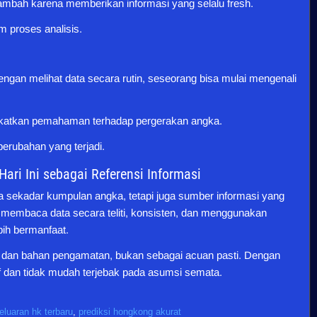
ai tambah karena memberikan informasi yang selalu fresh.
m proses analisis.
gan melihat data secara rutin, seseorang bisa mulai mengenali
ngkatkan pemahaman terhadap pergerakan angka.
erubahan yang terjadi.
ari Ini sebagai Referensi Informasi
 sekadar kumpulan angka, tetapi juga sumber informasi yang
membaca data secara teliti, konsisten, dan menggunakan
bih bermanfaat.
si dan bahan pengamatan, bukan sebagai acuan pasti. Dengan
f dan tidak mudah terjebak pada asumsi semata.
eluaran hk terbaru
,
prediksi hongkong akurat