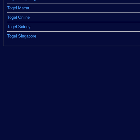
Togel Macau
Togel Online
Togel Sidney
Togel Singapore