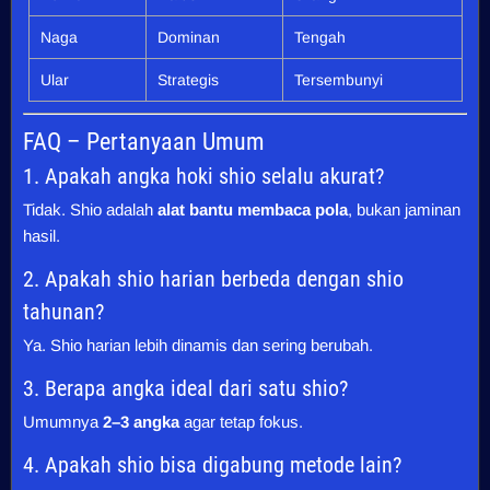
Naga
Dominan
Tengah
Ular
Strategis
Tersembunyi
FAQ – Pertanyaan Umum
1. Apakah angka hoki shio selalu akurat?
Tidak. Shio adalah
alat bantu membaca pola
, bukan jaminan
hasil.
2. Apakah shio harian berbeda dengan shio
tahunan?
Ya. Shio harian lebih dinamis dan sering berubah.
3. Berapa angka ideal dari satu shio?
Umumnya
2–3 angka
agar tetap fokus.
4. Apakah shio bisa digabung metode lain?