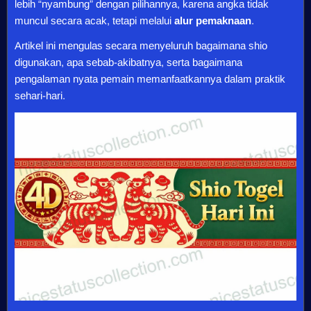
lebih “nyambung” dengan pilihannya, karena angka tidak
muncul secara acak, tetapi melalui
alur pemaknaan
.
Artikel ini mengulas secara menyeluruh bagaimana shio
digunakan, apa sebab-akibatnya, serta bagaimana
pengalaman nyata pemain memanfaatkannya dalam praktik
sehari-hari.