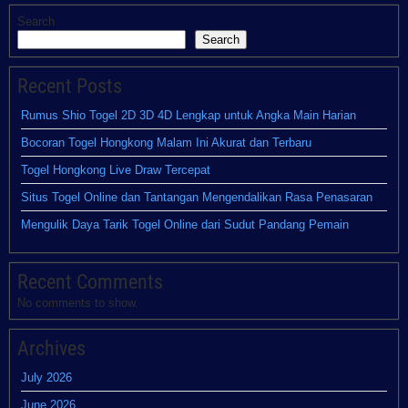
Search
Search
Recent Posts
Rumus Shio Togel 2D 3D 4D Lengkap untuk Angka Main Harian
Bocoran Togel Hongkong Malam Ini Akurat dan Terbaru
Togel Hongkong Live Draw Tercepat
Situs Togel Online dan Tantangan Mengendalikan Rasa Penasaran
Mengulik Daya Tarik Togel Online dari Sudut Pandang Pemain
Recent Comments
No comments to show.
Archives
July 2026
June 2026