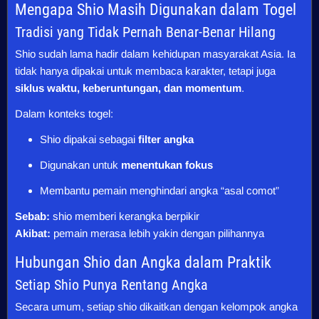
Mengapa Shio Masih Digunakan dalam Togel
Tradisi yang Tidak Pernah Benar-Benar Hilang
Shio sudah lama hadir dalam kehidupan masyarakat Asia. Ia
tidak hanya dipakai untuk membaca karakter, tetapi juga
siklus waktu, keberuntungan, dan momentum
.
Dalam konteks togel:
Shio dipakai sebagai
filter angka
Digunakan untuk
menentukan fokus
Membantu pemain menghindari angka “asal comot”
Sebab:
shio memberi kerangka berpikir
Akibat:
pemain merasa lebih yakin dengan pilihannya
Hubungan Shio dan Angka dalam Praktik
Setiap Shio Punya Rentang Angka
Secara umum, setiap shio dikaitkan dengan kelompok angka