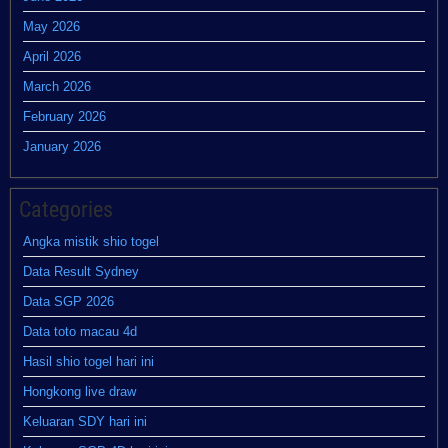
May 2026
April 2026
March 2026
February 2026
January 2026
Categories
Angka mistik shio togel
Data Result Sydney
Data SGP 2026
Data toto macau 4d
Hasil shio togel hari ini
Hongkong live draw
Keluaran SDY hari ini