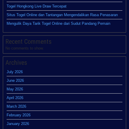
Togel Hongkong Live Draw Tercepat
Situs Togel Online dan Tantangan Mengendalikan Rasa Penasaran
Mengulik Daya Tarik Togel Online dari Sudut Pandang Pemain
Recent Comments
No comments to show.
Archives
July 2026
June 2026
May 2026
April 2026
March 2026
February 2026
January 2026