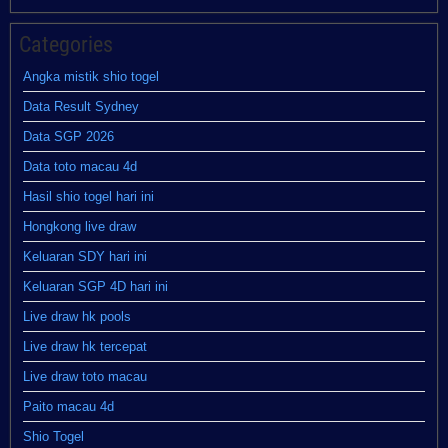
Categories
Angka mistik shio togel
Data Result Sydney
Data SGP 2026
Data toto macau 4d
Hasil shio togel hari ini
Hongkong live draw
Keluaran SDY hari ini
Keluaran SGP 4D hari ini
Live draw hk pools
Live draw hk tercepat
Live draw toto macau
Paito macau 4d
Shio Togel