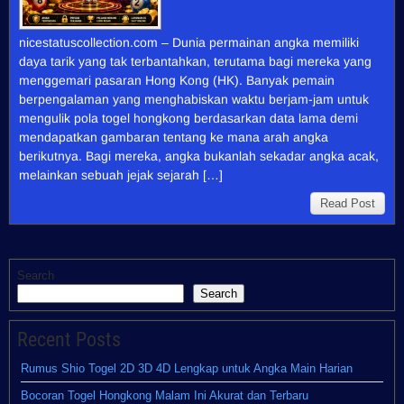
nicestatuscollection.com – Dunia permainan angka memiliki
daya tarik yang tak terbantahkan, terutama bagi mereka yang
menggemari pasaran Hong Kong (HK). Banyak pemain
berpengalaman yang menghabiskan waktu berjam-jam untuk
mengulik pola togel hongkong berdasarkan data lama demi
mendapatkan gambaran tentang ke mana arah angka
berikutnya. Bagi mereka, angka bukanlah sekadar angka acak,
melainkan sebuah jejak sejarah […]
Read Post
Search
Search
Recent Posts
Rumus Shio Togel 2D 3D 4D Lengkap untuk Angka Main Harian
Bocoran Togel Hongkong Malam Ini Akurat dan Terbaru