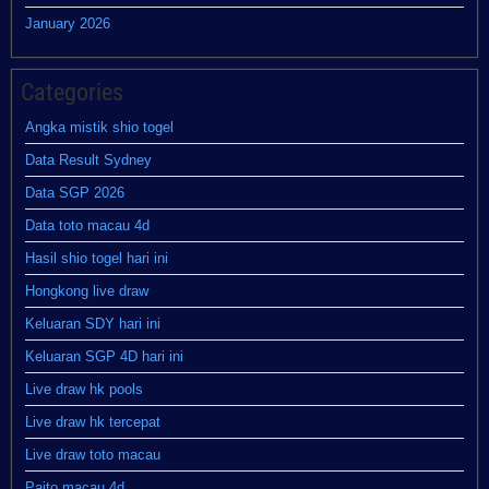
January 2026
Categories
Angka mistik shio togel
Data Result Sydney
Data SGP 2026
Data toto macau 4d
Hasil shio togel hari ini
Hongkong live draw
Keluaran SDY hari ini
Keluaran SGP 4D hari ini
Live draw hk pools
Live draw hk tercepat
Live draw toto macau
Paito macau 4d