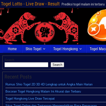
Togel Lotto - Live Draw - Result
Prediksi togel malam ini terbaru
Home
Shio Togel
Togel Hongkong
Togel Mac
Search
Search
Recent Posts
Rumus Shio Togel 2D 3D 4D Lengkap untuk Angka Main Harian
Bocoran Togel Hongkong Malam Ini Akurat dan Terbaru
Togel Hongkong Live Draw Tercepat
Situs Togel Online dan Tantangan Mengendalikan Rasa Penasaran