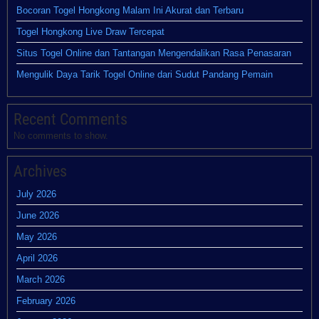
Bocoran Togel Hongkong Malam Ini Akurat dan Terbaru
Togel Hongkong Live Draw Tercepat
Situs Togel Online dan Tantangan Mengendalikan Rasa Penasaran
Mengulik Daya Tarik Togel Online dari Sudut Pandang Pemain
Recent Comments
No comments to show.
Archives
July 2026
June 2026
May 2026
April 2026
March 2026
February 2026