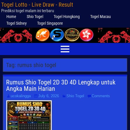
Togel Lotto - Live Draw - Result
Prediksi togel malam ini terbaru
Home
Shio Togel
Togel Hongkong
Togel Macau
Togel Sidney
Togel Singapore
Tag:
rumus shio togel
Rumus Shio Togel 2D 3D 4D Lengkap untuk
Angka Main Harian
ucokalingga
July 6, 2026
Shio Togel
Comments