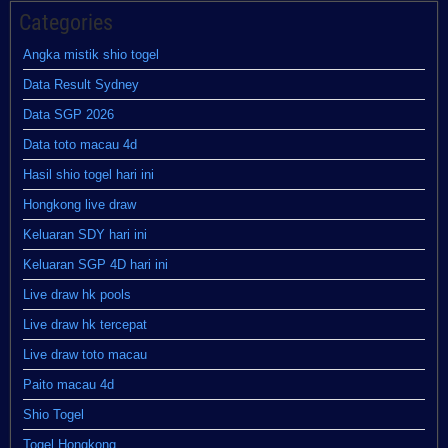
Categories
Angka mistik shio togel
Data Result Sydney
Data SGP 2026
Data toto macau 4d
Hasil shio togel hari ini
Hongkong live draw
Keluaran SDY hari ini
Keluaran SGP 4D hari ini
Live draw hk pools
Live draw hk tercepat
Live draw toto macau
Paito macau 4d
Shio Togel
Togel Hongkong