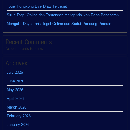
Togel Hongkong Live Draw Tercepat
Situs Togel Online dan Tantangan Mengendalikan Rasa Penasaran
Mengulik Daya Tarik Togel Online dari Sudut Pandang Pemain
Recent Comments
No comments to show.
Archives
July 2026
June 2026
May 2026
April 2026
March 2026
February 2026
January 2026