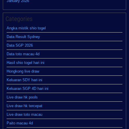
January 2026
Categories
Angka mistik shio togel
Data Result Sydney
Data SGP 2026
Data toto macau 4d
Hasil shio togel hari ini
Hongkong live draw
Keluaran SDY hari ini
Keluaran SGP 4D hari ini
Live draw hk pools
Live draw hk tercepat
Live draw toto macau
Paito macau 4d