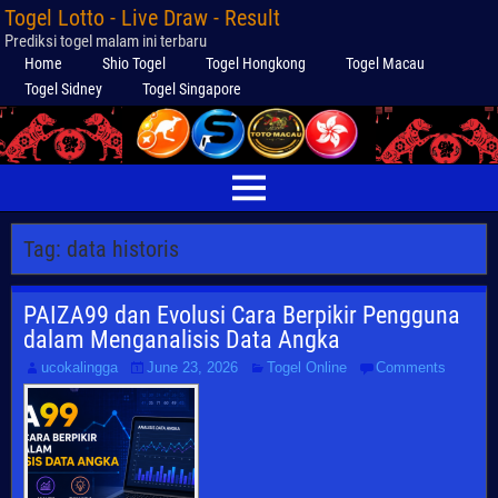
Togel Lotto - Live Draw - Result
Prediksi togel malam ini terbaru
Home
Shio Togel
Togel Hongkong
Togel Macau
Togel Sidney
Togel Singapore
Tag:
data historis
PAIZA99 dan Evolusi Cara Berpikir Pengguna
dalam Menganalisis Data Angka
ucokalingga
June 23, 2026
Togel Online
Comments