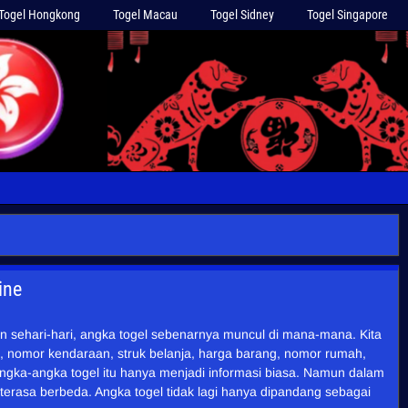
Togel Hongkong
Togel Macau
Togel Sidney
Togel Singapore
ine
an sehari-hari, angka togel sebenarnya muncul di mana-mana. Kita
l, nomor kendaraan, struk belanja, harga barang, nomor rumah,
 angka-angka togel itu hanya menjadi informasi biasa. Namun dalam
a terasa berbeda. Angka togel tidak lagi hanya dipandang sebagai