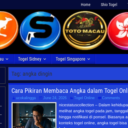
Home
Shio Togel
au
Togel Sidney
Togel Singapore
Tag:
angka dingin
Cara Pikiran Membaca Angka dalam Togel Onl
ucokalingga
June 24, 2026
Togel Online
Comments
nicestatuscollection – Dalam kehidup
melihat angka togel pada jam, tangga
hingga notifikasi di ponsel. Biasanya
konteks togel online, angka togel bis