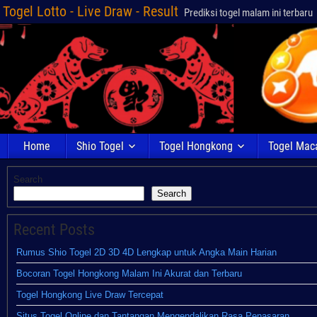
Togel Lotto - Live Draw - Result
Prediksi togel malam ini terbaru
Home
Shio Togel
Togel Hongkong
Togel Mac
Search
Search
Recent Posts
Rumus Shio Togel 2D 3D 4D Lengkap untuk Angka Main Harian
Bocoran Togel Hongkong Malam Ini Akurat dan Terbaru
Togel Hongkong Live Draw Tercepat
Situs Togel Online dan Tantangan Mengendalikan Rasa Penasaran